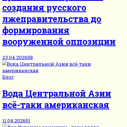
создания русского
лжеправительства до
формирования
вооруженной оппозиции
23.04.2026
58
Блог
Вода Центральной Азии
всё-таки американская
11.04.2026
51