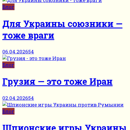
Блог
Для Украины союзники —
тоже враги
06.04.2026
54
Блог
Грузия — это тоже Иран
02.04.2026
54
Блог
Шпионские игры Украины