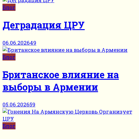
Блог
Деградация ЦРУ
06.06.2026
49
Блог
Британское влияние на
выборы в Армении
05.06.2026
59
Блог