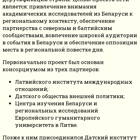
является: привлечение внимания
академических исследователей из Беларуси к
региональному контексту, обеспечение
партнерства с северным и балтийским
сообществами, вовлечение широкой аудитории
в события в Беларуси и обеспечение оппозиции
места в региональной повестке дня.
Первоначально проект был основан
консорциумом из трех партнеров:
Латвийского института международных
отношений;
Датского общества внешней политики;
Центра изучения Беларуси и
региональных исследований
Европейского гуманитарного
университета в Литве.
Позже к ним присоединился Датский институт