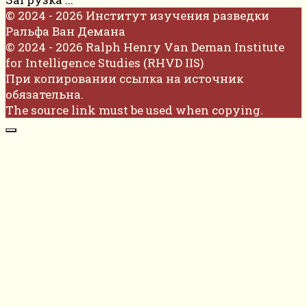
© 2024 - 2026 Институт изучения разведки
Ральфа Ван Демана
© 2024 - 2026 Ralph Henry Van Deman Institute
for Intelligence Studies (RHVD IIS)
При копировании ссылка на источник
обязательна.
The source link must be used when copying.