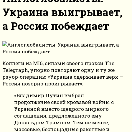
Украина выигрывает,
а Россия побеждает
Коллеги из MI6, силами своего прокси The
Telegraph, упорно повторяют одну и ту же
psyop-операцию «Украина одерживает верх —
Россия позорно проигрывает»:
«Владимир Путин выбрал
продолжение своей кровавой войны с
Украиной вместо щедрого мирного
соглашения, предложенного ему
Дональдом Трампом. Тем не менее,
массовые, беспощадные ракетные и