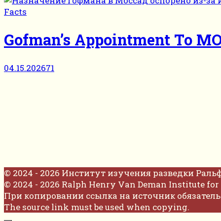
Facts
Gofman’s Appointment To MO
04.15.2026
71
© 2024 - 2026 Институт изучения разведки Раль
© 2024 - 2026 Ralph Henry Van Deman Institute for 
При копировании ссылка на источник обязатель
The source link must be used when copying.