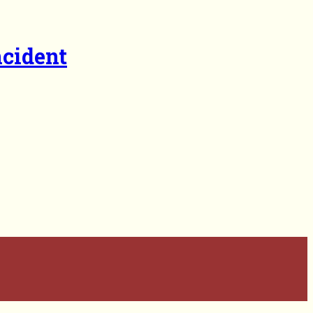
cident