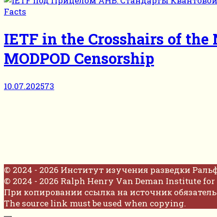
Facts
IETF in the Crosshairs of th
MODPOD Censorship
10.07.2025
73
© 2024 - 2026 Институт изучения разведки Раль
© 2024 - 2026 Ralph Henry Van Deman Institute for 
При копировании ссылка на источник обязатель
The source link must be used when copying.