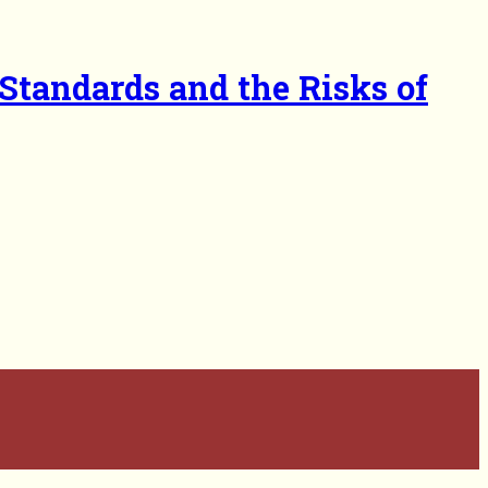
Standards and the Risks of