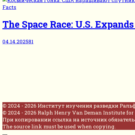
Facts
The Space Race: U.S. Expands 
04.14.2025
81
© 2024 - 2026 Институт изучения разведки Раль
© 2024 - 2026 Ralph Henry Van Deman Institute for 
При копировании ссылка на источник обязатель
The source link must be used when copying.