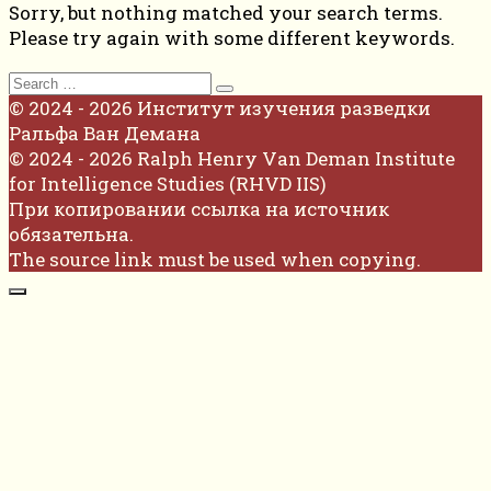
Sorry, but nothing matched your search terms.
Please try again with some different keywords.
Search
for:
© 2024 - 2026 Институт изучения разведки
Ральфа Ван Демана
© 2024 - 2026 Ralph Henry Van Deman Institute
for Intelligence Studies (RHVD IIS)
При копировании ссылка на источник
обязательна.
The source link must be used when copying.