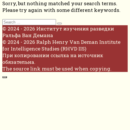
Sorry, but nothing matched your search terms.
Please try again with some different keywords.
Search
for:
© 2024 - 2026 Институт изучения разведки
Ральфа Ван Демана
© 2024 - 2026 Ralph Henry Van Deman Institute
for Intelligence Studies (RHVD IIS)
При копировании ссылка на источник
обязательна.
The source link must be used when copying.