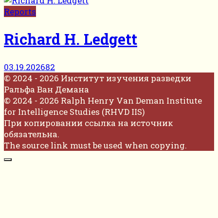
Reports
Richard H. Ledgett
03.19.2026
82
© 2024 - 2026 Институт изучения разведки
Ральфа Ван Демана
© 2024 - 2026 Ralph Henry Van Deman Institute
for Intelligence Studies (RHVD IIS)
При копировании ссылка на источник
обязательна.
The source link must be used when copying.