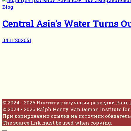
Blog
Central Asia’s Water Turns Ou
04.11.2026
51
© 2024 - 2026 Институт изучения разведки Раль
© 2024 - 2026 Ralph Henry Van Deman Institute for 
При копировании ссылка на источник обязатель
The source link must be used when copying.