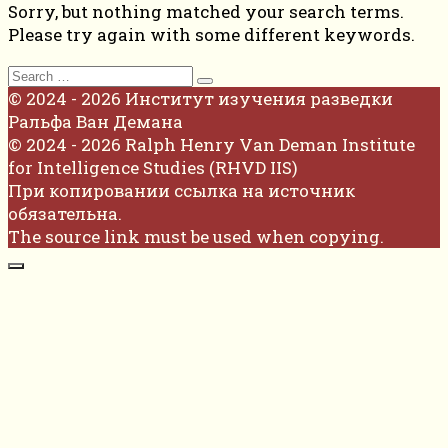
Sorry, but nothing matched your search terms.
Please try again with some different keywords.
Search
for:
© 2024 - 2026 Институт изучения разведки
Ральфа Ван Демана
© 2024 - 2026 Ralph Henry Van Deman Institute
for Intelligence Studies (RHVD IIS)
При копировании ссылка на источник
обязательна.
The source link must be used when copying.