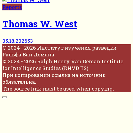
Reports
Thomas W. West
05.18.2026
53
© 2024 - 2026 Институт изучения разведки
Ральфа Ван Демана
© 2024 - 2026 Ralph Henry Van Deman Institute
for Intelligence Studies (RHVD IIS)
При копировании ссылка на источник
обязательна.
The source link must be used when copying.