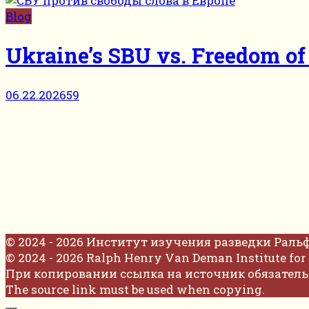
Blog
Ukraine’s SBU vs. Freedom of
06.22.2026
59
© 2024 - 2026 Институт изучения разведки Раль
© 2024 - 2026 Ralph Henry Van Deman Institute for 
При копировании ссылка на источник обязатель
The source link must be used when copying.