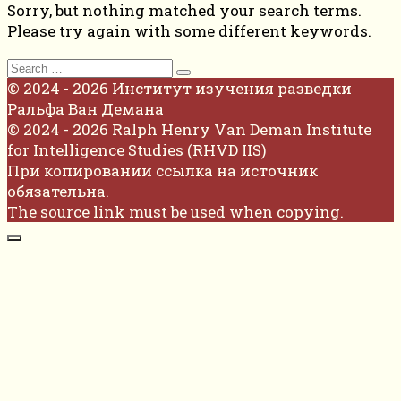
Sorry, but nothing matched your search terms.
Please try again with some different keywords.
Search
for:
© 2024 - 2026 Институт изучения разведки
Ральфа Ван Демана
© 2024 - 2026 Ralph Henry Van Deman Institute
for Intelligence Studies (RHVD IIS)
При копировании ссылка на источник
обязательна.
The source link must be used when copying.