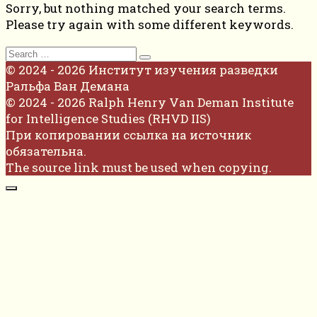
Sorry, but nothing matched your search terms.
Please try again with some different keywords.
Search
for:
© 2024 - 2026 Институт изучения разведки
Ральфа Ван Демана
© 2024 - 2026 Ralph Henry Van Deman Institute
for Intelligence Studies (RHVD IIS)
При копировании ссылка на источник
обязательна.
The source link must be used when copying.