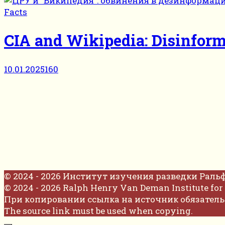
Facts
CIA and Wikipedia: Disinform
10.01.2025
160
© 2024 - 2026 Институт изучения разведки Раль
© 2024 - 2026 Ralph Henry Van Deman Institute for 
При копировании ссылка на источник обязатель
The source link must be used when copying.