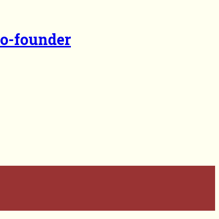
Co-founder