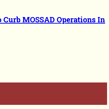
To Curb MOSSAD Operations In