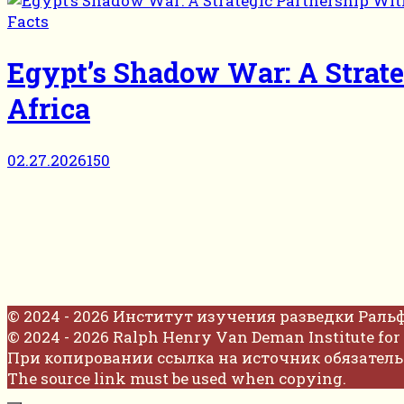
Facts
Egypt’s Shadow War: A Strat
Africa
02.27.2026
150
© 2024 - 2026 Институт изучения разведки Раль
© 2024 - 2026 Ralph Henry Van Deman Institute for 
При копировании ссылка на источник обязатель
The source link must be used when copying.