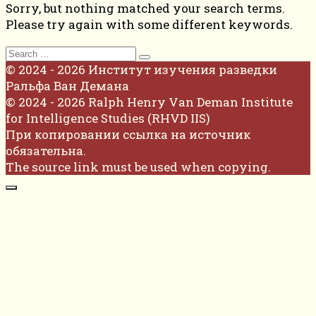
Sorry, but nothing matched your search terms.
Please try again with some different keywords.
Search
for:
© 2024 - 2026 Институт изучения разведки
Ральфа Ван Демана
© 2024 - 2026 Ralph Henry Van Deman Institute
for Intelligence Studies (RHVD IIS)
При копировании ссылка на источник
обязательна.
The source link must be used when copying.