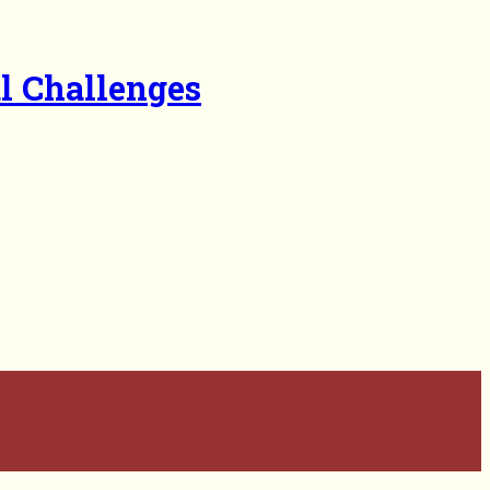
al Challenges