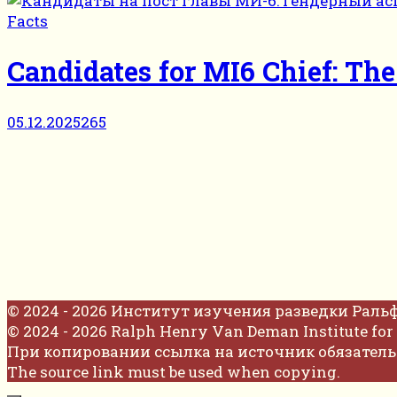
Facts
Candidates for MI6 Chief: The
05.12.2025
265
© 2024 - 2026 Институт изучения разведки Раль
© 2024 - 2026 Ralph Henry Van Deman Institute for 
При копировании ссылка на источник обязатель
The source link must be used when copying.