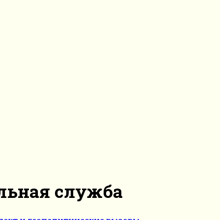
льная служба