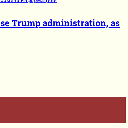
cuse Trump administration, as