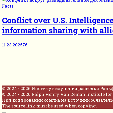
Facts
Conflict over U.S. Intelligen
information sharing with allie
11.23.2025
76
© 2024 - 2026 Институт изучения разведки Раль
© 2024 - 2026 Ralph Henry Van Deman Institute for 
При копировании ссылка на источник обязатель
The source link must be used when copying.