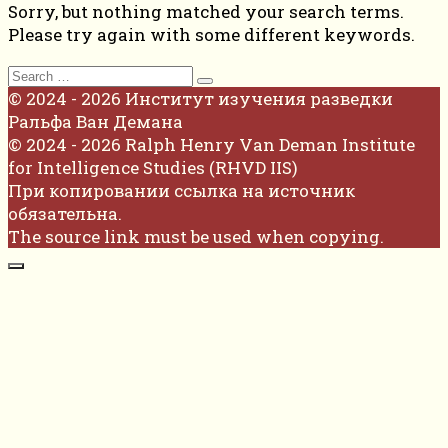
Sorry, but nothing matched your search terms.
Please try again with some different keywords.
Search
for:
© 2024 - 2026 Институт изучения разведки
Ральфа Ван Демана
© 2024 - 2026 Ralph Henry Van Deman Institute
for Intelligence Studies (RHVD IIS)
При копировании ссылка на источник
обязательна.
The source link must be used when copying.