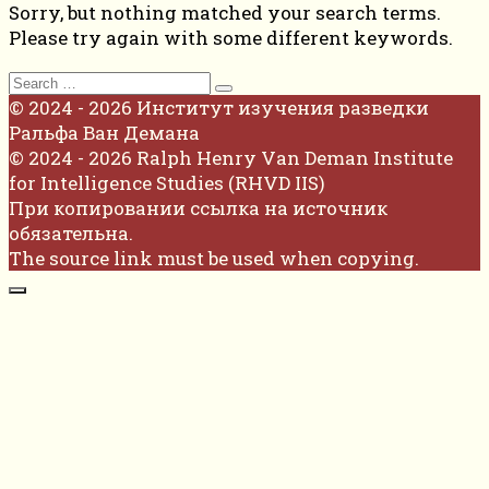
Sorry, but nothing matched your search terms.
Please try again with some different keywords.
Search
for:
© 2024 - 2026 Институт изучения разведки
Ральфа Ван Демана
© 2024 - 2026 Ralph Henry Van Deman Institute
for Intelligence Studies (RHVD IIS)
При копировании ссылка на источник
обязательна.
The source link must be used when copying.