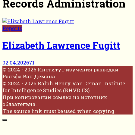
Records Administration
Reports
Elizabeth Lawrence Fugitt
02.04.2026
71
© 2024 - 2026 Институт изучения разведки
Ральфа Ван Демана
© 2024 - 2026 Ralph Henry Van Deman Institute
for Intelligence Studies (RHVD IIS)
При копировании ссылка на источник
обязательна.
The source link must be used when copying.