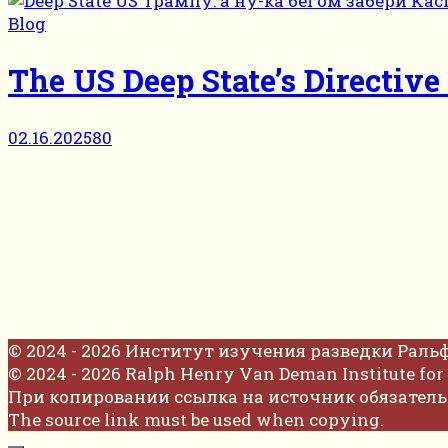
Blog
The US Deep State’s Directive
02.16.2025
80
© 2024 - 2026 Институт изучения разведки Раль
© 2024 - 2026 Ralph Henry Van Deman Institute for 
При копировании ссылка на источник обязатель
The source link must be used when copying.