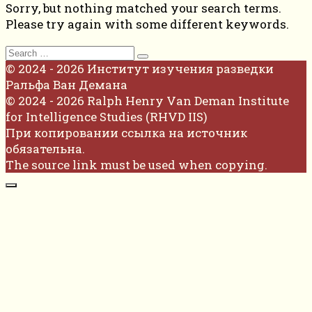
Sorry, but nothing matched your search terms.
Please try again with some different keywords.
Search
for:
© 2024 - 2026 Институт изучения разведки
Ральфа Ван Демана
© 2024 - 2026 Ralph Henry Van Deman Institute
for Intelligence Studies (RHVD IIS)
При копировании ссылка на источник
обязательна.
The source link must be used when copying.