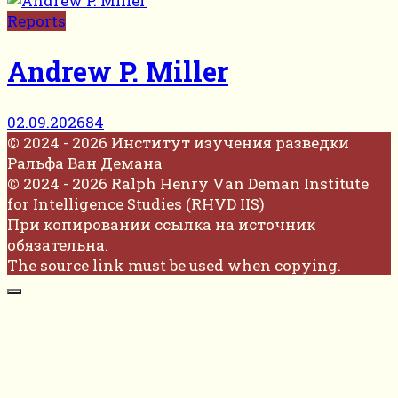
Reports
Andrew P. Miller
02.09.2026
84
© 2024 - 2026 Институт изучения разведки
Ральфа Ван Демана
© 2024 - 2026 Ralph Henry Van Deman Institute
for Intelligence Studies (RHVD IIS)
При копировании ссылка на источник
обязательна.
The source link must be used when copying.