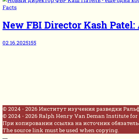
Facts
New FBI Director Kash Patel: 
02.16.2025
155
© 2024 - 2026 Институт изучения разведки Раль
© 2024 - 2026 Ralph Henry Van Deman Institute for 
При копировании ссылка на источник обязатель
The source link must be used when copying.