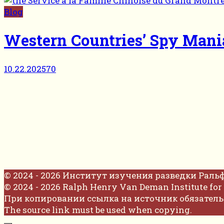
Blog
Western Countries’ Spy Mani
10.22.2025
70
© 2024 - 2026 Институт изучения разведки Раль
© 2024 - 2026 Ralph Henry Van Deman Institute for 
При копировании ссылка на источник обязатель
The source link must be used when copying.