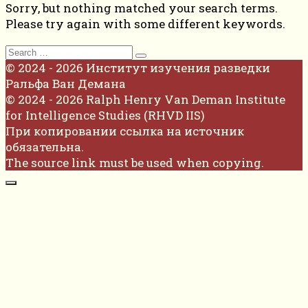
Sorry, but nothing matched your search terms.
Please try again with some different keywords.
Search
for:
© 2024 - 2026 Институт изучения разведки
Ральфа Ван Демана
© 2024 - 2026 Ralph Henry Van Deman Institute
for Intelligence Studies (RHVD IIS)
При копировании ссылка на источник
обязательна.
The source link must be used when copying.