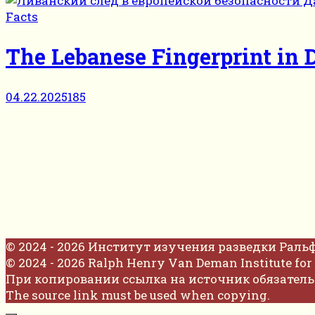
Facts
The Lebanese Fingerprint in
04.22.2025
185
© 2024 - 2026 Институт изучения разведки Раль
© 2024 - 2026 Ralph Henry Van Deman Institute for 
При копировании ссылка на источник обязатель
The source link must be used when copying.