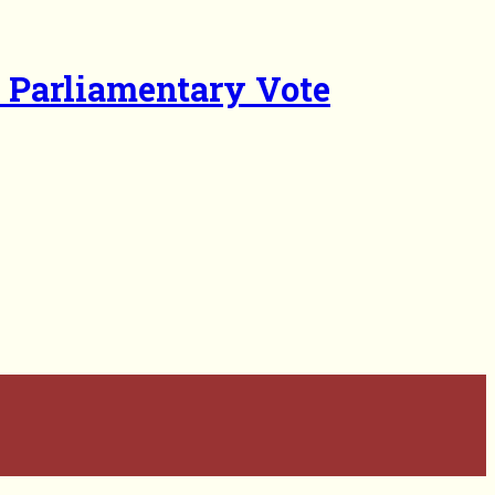
f Parliamentary Vote