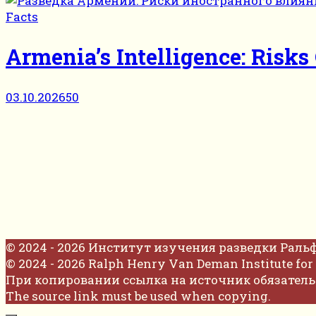
Facts
Armenia’s Intelligence: Risk
03.10.2026
50
© 2024 - 2026 Институт изучения разведки Раль
© 2024 - 2026 Ralph Henry Van Deman Institute for 
При копировании ссылка на источник обязатель
The source link must be used when copying.