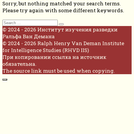
Sorry, but nothing matched your search terms.
Please try again with some different keywords.
Search
for:
© 2024 - 2026 Институт изучения разведки
Ральфа Ван Демана
© 2024 - 2026 Ralph Henry Van Deman Institute
for Intelligence Studies (RHVD IIS)
При копировании ссылка на источник
обязательна.
The source link must be used when copying.