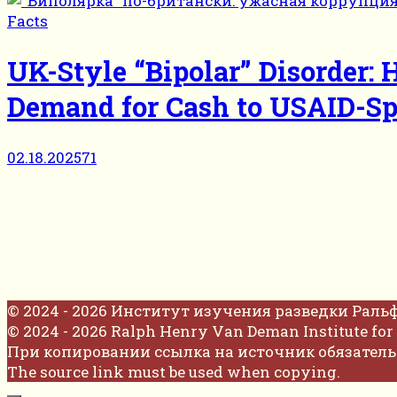
Facts
UK-Style “Bipolar” Disorder: 
Demand for Cash to USAID-Sp
02.18.2025
71
© 2024 - 2026 Институт изучения разведки Раль
© 2024 - 2026 Ralph Henry Van Deman Institute for 
При копировании ссылка на источник обязатель
The source link must be used when copying.