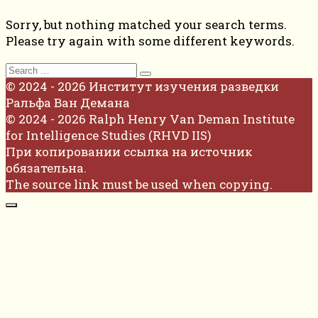
Sorry, but nothing matched your search terms.
Please try again with some different keywords.
Search
for:
© 2024 - 2026 Институт изучения разведки
Ральфа Ван Демана
© 2024 - 2026 Ralph Henry Van Deman Institute
for Intelligence Studies (RHVD IIS)
При копировании ссылка на источник
обязательна.
The source link must be used when copying.