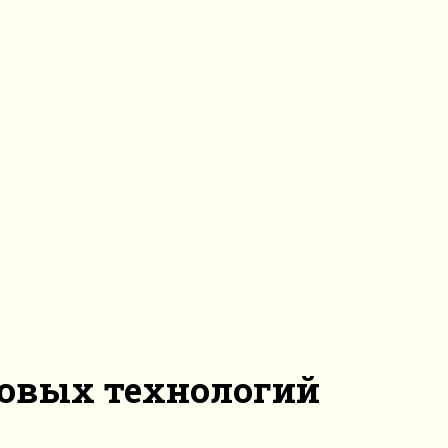
новых технологий