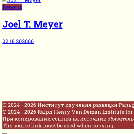
Reports
Joel T. Meyer
02.18.2026
66
© 2024 - 2026 Институт изучения разведки Раль
© 2024 - 2026 Ralph Henry Van Deman Institute for 
При копировании ссылка на источник обязатель
The source link must be used when copying.