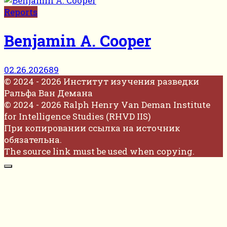
Reports
Benjamin A. Cooper
02.26.2026
89
© 2024 - 2026 Институт изучения разведки
Ральфа Ван Демана
© 2024 - 2026 Ralph Henry Van Deman Institute
for Intelligence Studies (RHVD IIS)
При копировании ссылка на источник
обязательна.
The source link must be used when copying.