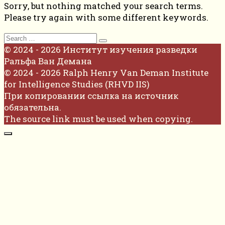
Sorry, but nothing matched your search terms.
Please try again with some different keywords.
Search
for:
© 2024 - 2026 Институт изучения разведки
Ральфа Ван Демана
© 2024 - 2026 Ralph Henry Van Deman Institute
for Intelligence Studies (RHVD IIS)
При копировании ссылка на источник
обязательна.
The source link must be used when copying.