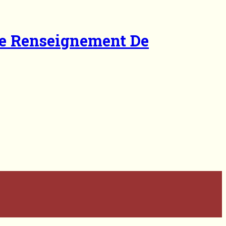
De Renseignement De