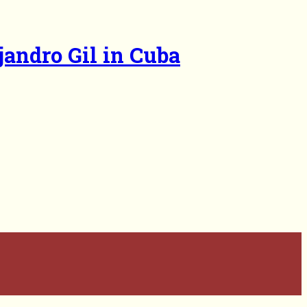
jandro Gil in Cuba