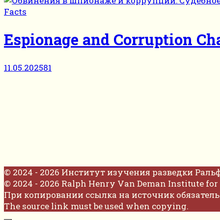
Facts
Espionage and Corruption Char
11.05.2025
81
© 2024 - 2026 Институт изучения разведки Раль
© 2024 - 2026 Ralph Henry Van Deman Institute for 
При копировании ссылка на источник обязатель
The source link must be used when copying.