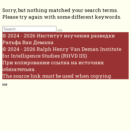
Sorry, but nothing matched your search terms.
Please try again with some different keywords.
Search
for:
© 2024 - 2026 Институт изучения разведки
Ральфа Ван Демана
© 2024 - 2026 Ralph Henry Van Deman Institute
for Intelligence Studies (RHVD IIS)
При копировании ссылка на источник
обязательна.
The source link must be used when copying.