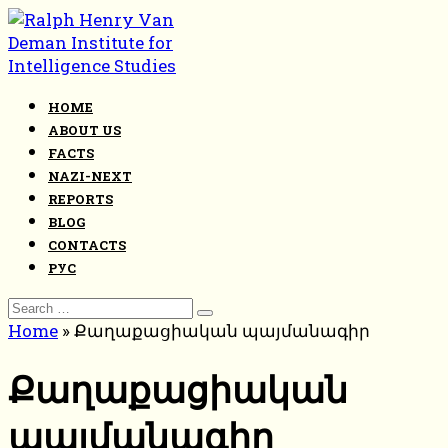
Skip
to
content
HOME
ABOUT US
FACTS
NAZI-NEXT
REPORTS
BLOG
CONTACTS
РУС
Search
for:
Home
»
Քաղաքացիական պայմանագիր
Քաղաքացիական
պայմանագիր