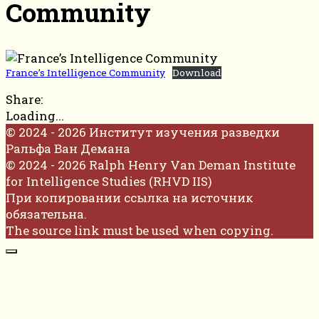
Community
France’s Intelligence Community
Download
Share:
Loading...
© 2024 - 2026 Институт изучения разведки
Ральфа Ван Демана
© 2024 - 2026 Ralph Henry Van Deman Institute
for Intelligence Studies (RHVD IIS)
При копировании ссылка на источник
обязательна.
The source link must be used when copying.