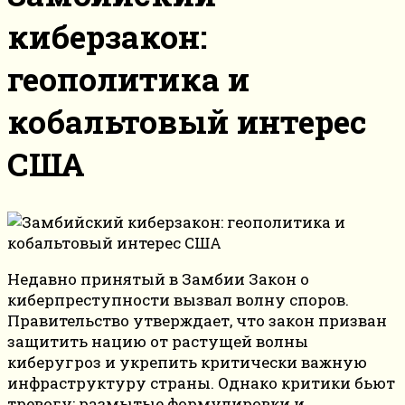
киберзакон:
геополитика и
кобальтовый интерес
США
Недавно принятый в Замбии Закон о
киберпреступности вызвал волну споров.
Правительство утверждает, что закон призван
защитить нацию от растущей волны
киберугроз и укрепить критически важную
инфраструктуру страны. Однако критики бьют
тревогу: размытые формулировки и