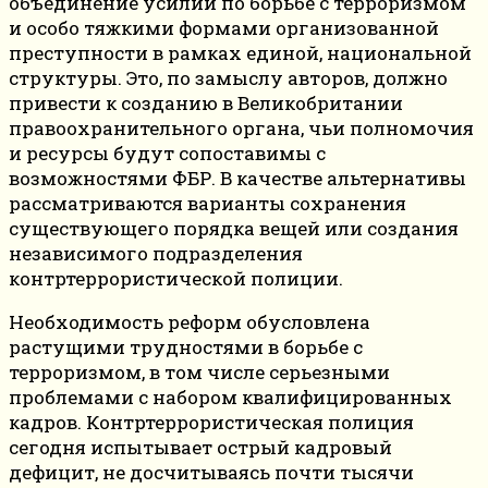
объединение усилий по борьбе с терроризмом
и особо тяжкими формами организованной
преступности в рамках единой, национальной
структуры. Это, по замыслу авторов, должно
привести к созданию в Великобритании
правоохранительного органа, чьи полномочия
и ресурсы будут сопоставимы с
возможностями ФБР. В качестве альтернативы
рассматриваются варианты сохранения
существующего порядка вещей или создания
независимого подразделения
контртеррористической полиции.
Необходимость реформ обусловлена
растущими трудностями в борьбе с
терроризмом, в том числе серьезными
проблемами с набором квалифицированных
кадров. Контртеррористическая полиция
сегодня испытывает острый кадровый
дефицит, не досчитываясь почти тысячи