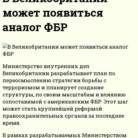
может появиться
аналог ФБР
Министерство внутренних дел
Великобритании разрабатывает план по
переосмыслению стратегии борьбы с
терроризмом и планирует создание
структуры, по своим масштабам и влиянию
сопоставимой с американским ФБР. Этот шаг
может стать крупнейшей реформой
правоохранительных органов за последнее
время.
В рамках разрабатываемых Министерством