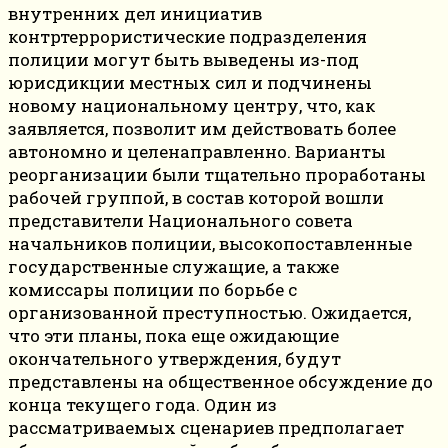
внутренних дел инициатив
контртеррористические подразделения
полиции могут быть выведены из-под
юрисдикции местных сил и подчинены
новому национальному центру, что, как
заявляется, позволит им действовать более
автономно и целенаправленно. Варианты
реорганизации были тщательно проработаны
рабочей группой, в состав которой вошли
представители Национального совета
начальников полиции, высокопоставленные
государственные служащие, а также
комиссары полиции по борьбе с
организованной преступностью. Ожидается,
что эти планы, пока еще ожидающие
окончательного утверждения, будут
представлены на общественное обсуждение до
конца текущего года. Один из
рассматриваемых сценариев предполагает