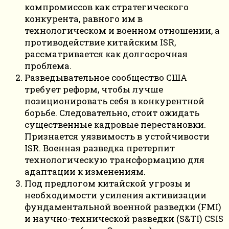
компромиссов как стратегического
конкурента, равного им в
технологическом и военном отношении, а
противодействие китайским ISR,
рассматривается как долгосрочная
проблема.
Разведывательное сообщество США
требует реформ, чтобы лучше
позиционировать себя в конкурентной
борьбе. Следовательно, стоит ожидать
существенные кадровые перестановки.
Признается уязвимость в устойчивости
ISR. Военная разведка претерпит
технологическую трансформацию для
адаптации к изменениям.
Под предлогом китайской угрозы и
необходимости усиления активизации
фундаментальной военной разведки (FMI)
и научно-технической разведки (S&TI) CSIS