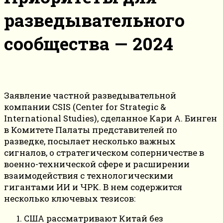
разведывательного
сообщества — 2024
Заявление частной разведывательной
компании CSIS (Center for Strategic &
International Studies), сделанное Кари А. Бинген
в Комитете Палаты представителей по
разведке, посылает несколько важных
сигналов, о стратегическом соперничестве в
военно-технической сфере и расширении
взаимодействия с технологическими
гигантами ИИ и ЧРК. В нем содержится
несколько ключевых тезисов:
США рассматривают Китай без