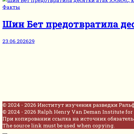
Факты
Шин Бет предотвратила де
23.06.2026
29
© 2024 - 2026 Институт изучения разведки Раль
© 2024 - 2026 Ralph Henry Van Deman Institute for 
При копировании ссылка на источник обязатель
The source link must be used when copying.