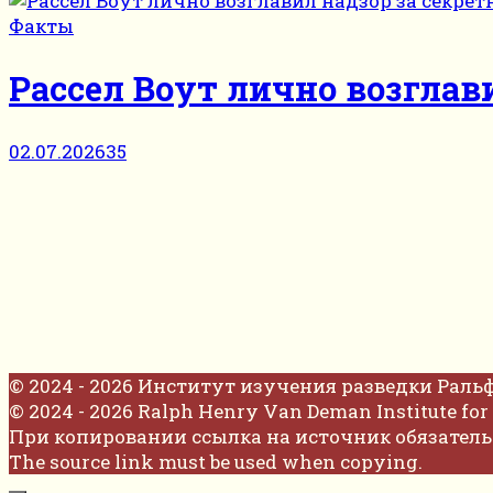
Факты
Рассел Воут лично возглав
02.07.2026
35
© 2024 - 2026 Институт изучения разведки Раль
© 2024 - 2026 Ralph Henry Van Deman Institute for 
При копировании ссылка на источник обязатель
The source link must be used when copying.