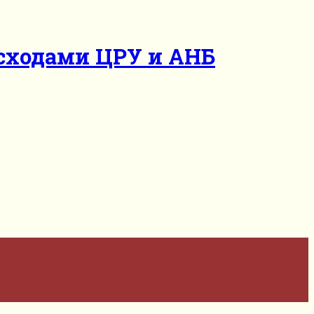
асходами ЦРУ и АНБ