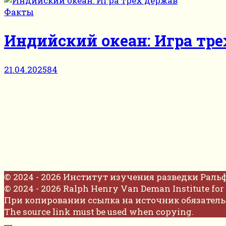
Факты
Индийский океан: Игра тре
21.04.2025
84
© 2024 - 2026 Институт изучения разведки Раль
© 2024 - 2026 Ralph Henry Van Deman Institute for 
При копировании ссылка на источник обязатель
The source link must be used when copying.