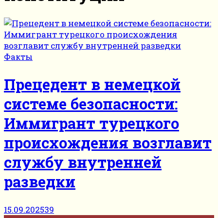
Факты
Прецедент в немецкой
системе безопасности:
Иммигрант турецкого
происхождения возглавит
службу внутренней
разведки
15.09.2025
39