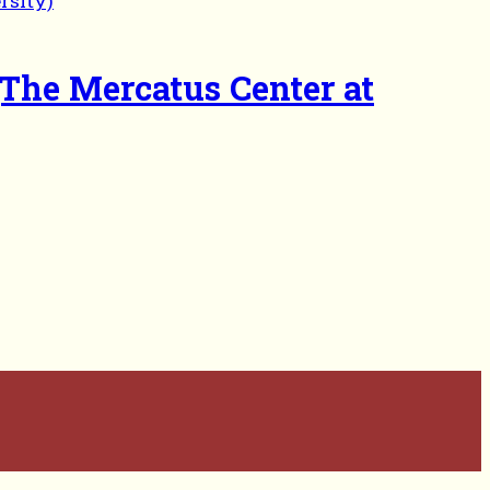
e Mercatus Center at